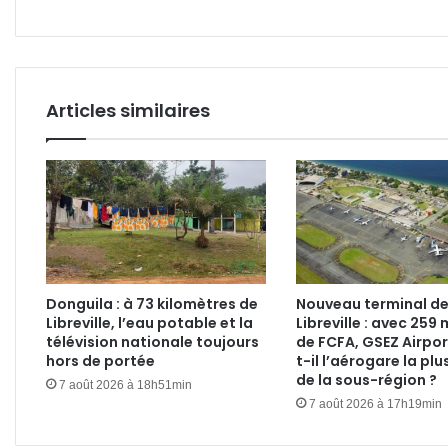
Articles similaires
Donguila : à 73 kilomètres de
Nouveau terminal d
Libreville, l’eau potable et la
Libreville : avec 259 
télévision nationale toujours
de FCFA, GSEZ Airpor
hors de portée
t-il l’aérogare la plu
de la sous-région ?
7 août 2026 à 18h51min
7 août 2026 à 17h19min