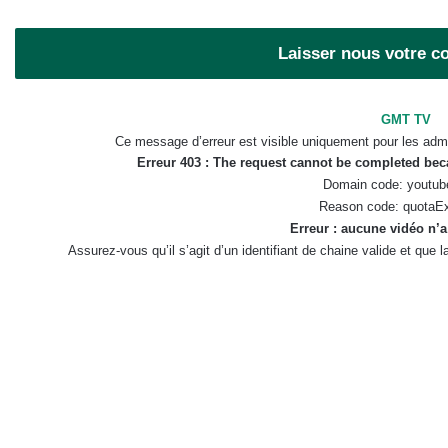
Laisser nous votre 
GMT TV
Ce message d’erreur est visible uniquement pour les admi
Erreur 403 : The request cannot be completed be
Domain code: youtub
Reason code: quotaE
Erreur : aucune vidéo n’a
Assurez-vous qu’il s’agit d’un identifiant de chaine valide et que