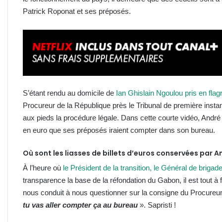
Patrick Roponat et ses préposés.
S’étant rendu au domicile de
Ian Ghislain Ngoulou pris en flagr
Procureur de la République près le Tribunal de première instan
aux pieds la procédure légale. Dans cette courte vidéo, Andr
en euro que ses préposés iraient compter dans son bureau.
Où sont les liasses de billets d’euros conservées par 
À l’heure où
le Président de la transition, le Général de briga
transparence la base de la réfondation du Gabon, il est tout à fai
nous conduit à nous questionner sur la consigne du Procureu
tu vas aller compter ça au bureau
». Sapristi !