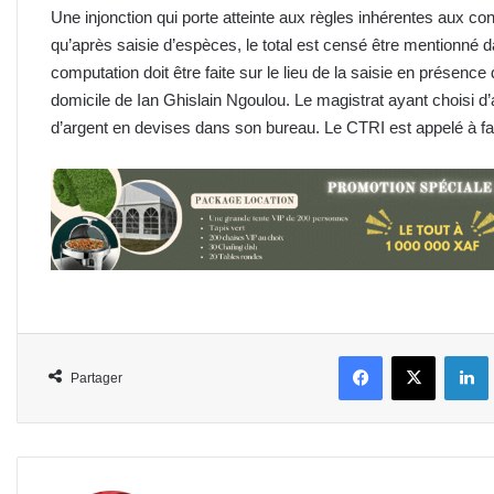
Une injonction qui porte atteinte aux règles inhérentes aux c
qu’après saisie d’espèces, le total est censé être mentionné 
computation doit être faite sur le lieu de la saisie en présence
domicile de Ian Ghislain Ngoulou. Le magistrat ayant choisi d
d’argent en devises dans son bureau. Le CTRI est appelé à fair
Facebook
X
L
Partager