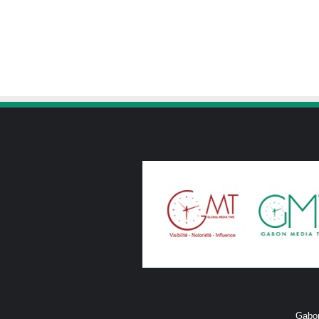
Gabon