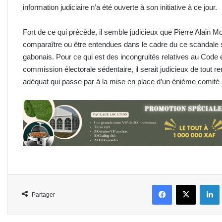
information judiciaire n’a été ouverte à son initiative à ce jour.
Fort de ce qui précède, il semble judicieux que Pierre Alain 
comparaître ou être entendues dans le cadre du ce scandale sex
gabonais. Pour ce qui est des incongruités relatives au Code él
commission électorale sédentaire, il serait judicieux de tout rem
adéquat qui passe par à la mise en place d’un énième comité 
Facebook
X
L
Partager