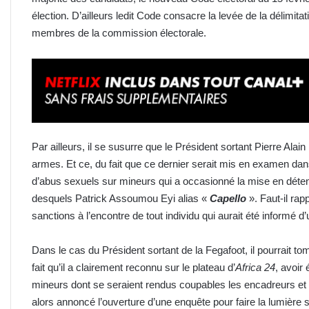
élection. D’ailleurs ledit Code consacre la levée de la délimit
membres de la commission électorale.
Par ailleurs, il se susurre que le Président sortant Pierre Ala
armes. Et ce, du fait que ce dernier serait mis en examen dans
d’abus sexuels sur mineurs qui a occasionné la mise en déten
desquels Patrick Assoumou Eyi alias «
Capello
». Faut-il rapp
sanctions à l’encontre de tout individu qui aurait été informé d’u
Dans le cas du Président sortant de la Fegafoot, il pourrait 
fait qu’il a clairement reconnu sur le plateau d’
Africa 24
, avoir
mineurs dont se seraient rendus coupables les encadreurs et au
alors annoncé l’ouverture d’une enquête pour faire la lumière 