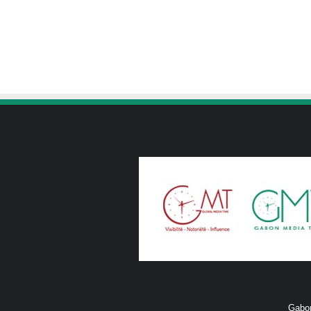
Gabon