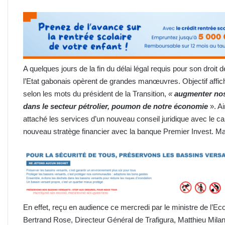
A quelques jours de la fin du délai légal requis pour son dro
l’Etat gabonais opèrent de grandes manœuvres. Objectif affich
selon les mots du président de la Transition,
«
augmenter nos
dans le secteur pétrolier, poumon de notre économie
». A
attaché les services d’un nouveau conseil juridique avec le ca
nouveau stratège financier avec la banque Premier Invest. M
En effet, reçu en audience ce mercredi par le ministre de l’E
Bertrand Rose, Directeur Général de Trafigura, Matthieu Milan