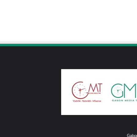
Gabon