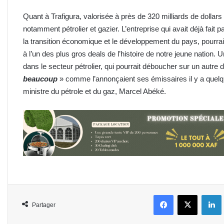
Quant à Trafigura, valorisée à près de 320 milliards de dollar
notamment pétrolier et gazier. L’entreprise qui avait déjà fait
la transition économique et le développement du pays, pourra
à l’un des plus gros deals de l’histoire de notre jeune nation.
dans le secteur pétrolier, qui pourrait déboucher sur un autre 
beaucoup
» comme l’annonçaient ses émissaires il y a quel
ministre du pétrole et du gaz, Marcel Abéké.
Facebook
X
L
Partager