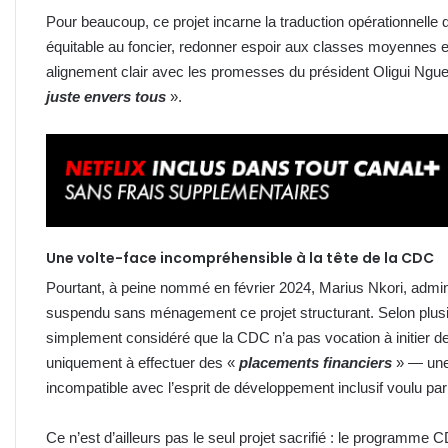
Pour beaucoup, ce projet incarne la traduction opérationnelle 
équitable au foncier, redonner espoir aux classes moyennes et 
alignement clair avec les promesses du président Oligui Ngue
juste envers tous
».
Une volte-face incompréhensible à la tête de la CDC
Pourtant, à peine nommé en février 2024, Marius Nkori, admini
suspendu sans ménagement ce projet structurant. Selon plusieu
simplement considéré que la CDC n’a pas vocation à initier 
uniquement à effectuer des «
placements financiers
» — une 
incompatible avec l’esprit de développement inclusif voulu par 
Ce n’est d’ailleurs pas le seul projet sacrifié : le programme