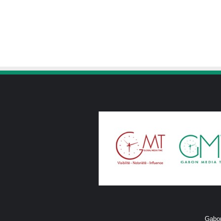
Gabon