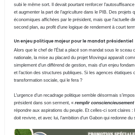
subi le même sort. Il devait pourtant renforcer l’autosuffisanc
et augmenter la part de l’agriculture dans le PIB. Des projets qu
économiques affichées par le président, mais que l’actuelle d
second plan, au profit d’une logique de rendement à court ter
Un enjeu politique majeur pour le mandat présidentiel
Alors que le chef de l’État a placé son mandat sous le sceau de
nationale, la mise au placard du projet Movingui apparaît comme
simplement d’un différend de gestion, mais d’un enjeu fondame
et l’action des structures publiques. Si les agences étatique
transformation sociale, qui le fera ?
L’urgence d’un recadrage politique semble désormais s’impos
président dans son serment, «
remplir consciencieusement 
répondre aux aspirations du peuple. Et celles-ci sont claires : 
doit revivre, et avec lui, l’ambition d’un Gabon qui redonne du s