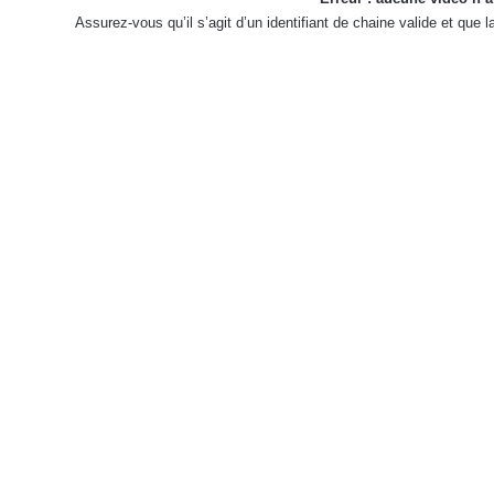
Assurez-vous qu’il s’agit d’un identifiant de chaine valide et que