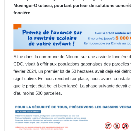
Movingui-Okolassi, pourtant porteur de solutions concrèt
foncière.
Situé dans la commune de Ntoum, sur une assiette foncière de 
CDC, visait à offrir aux populations gabonaises des parcelles 
février 2024, un premier lot de 50 hectares avait déjà été dé
significative. En nous rendant sur place, nous avons constaté 
que le projet était bel et bien lancé. La phase suivante devait
d’au moins 500 parcelles.