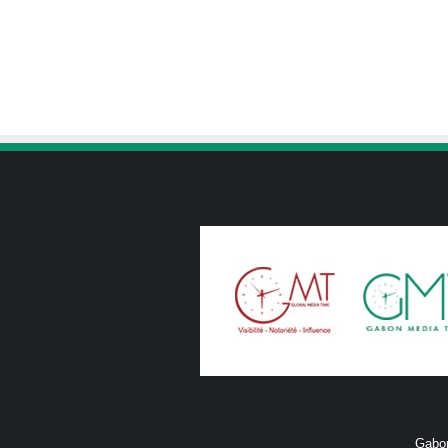
Gabon