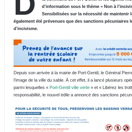
D
d’information sous le thème « Non à l’inciv
Sensibilisées sur la nécessité de maintenir 
également été prévenues que des sanctions pécuniaires le
d’incivisme.
Depuis son arrivée à la mairie de Port-Gentil, le Général Pie
l’image de la ville du sable. À cet effet, il a lancé plusieurs o
parmi lesquelles «
Port-Gentil ville verte
» et « Libérez les tro
responsabilité, le nouvel édile a annoncé des sanctions pécunia