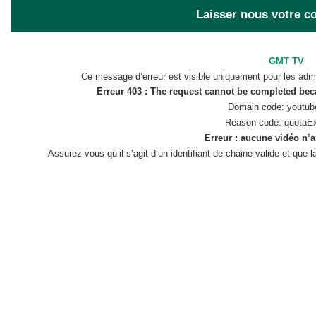
Laisser nous votre 
GMT TV
Ce message d’erreur est visible uniquement pour les admi
Erreur 403 : The request cannot be completed be
Domain code: youtub
Reason code: quotaE
Erreur : aucune vidéo n’a
Assurez-vous qu’il s’agit d’un identifiant de chaine valide et que