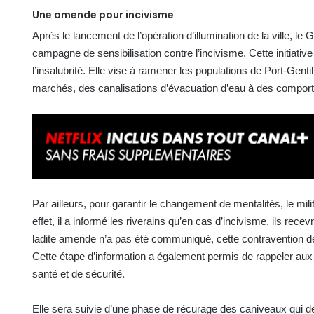
Une amende pour incivisme
Après le lancement de l’opération d’illumination de la ville, l
campagne de sensibilisation contre l’incivisme. Cette initiative 
l’insalubrité. Elle vise à ramener les populations de Port-Gen
marchés, des canalisations d’évacuation d’eau à des compor
Par ailleurs, pour garantir le changement de mentalités, le milit
effet, il a informé les riverains qu’en cas d’incivisme, ils rec
ladite amende n’a pas été communiqué, cette contravention de
Cette étape d’information a également permis de rappeler aux p
santé et de sécurité.
Elle sera suivie d’une phase de récurage des caniveaux qui d