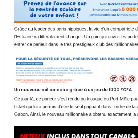
Grâce au leader des paris hippiques, la vie d’un compatriote de 
l’Estuaire va littéralement changer. Un gain qui ouvre les por
entrer ce parieur dans le très prestigieux club des millionnaire
Un nouveau millionnaire grâce à un jeu de 1000 FCFA
Ce jour-là, ce parieur s’est rendu au kiosque du Port-Môle po
ticket qui lui a permis d’être le seul gagnant dans l’ordre de
Gabon. Ainsi, le nouveau millionnaire a obtenu exactement l