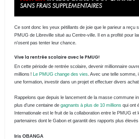
Ce sont donc les yeux pétillants de joie que le parieur a reçu
PMUG de Libreville situé au Centre-ville. Il en a profité pour l
n’osent pas tenter leur chance.
Vive la rentrée scolaire avec le PMUG!
En cette période de rentrée scolaire, devenir millionnaire ouv
millions !
Le PMUG change des vies
. Avec une telle somme, i
une formation, investir dans un projet et effectuer divers achat
Rappelons que depuis le lancement de la masse commune inte
plus d’une centaine de
gagnants à plus de 10 millions
qui ont
Internationale est le fruit de la collaboration entre le PMUG e
partenaires dont le Gabon et garantit des rapports plus élevés e
Iris OBANGA