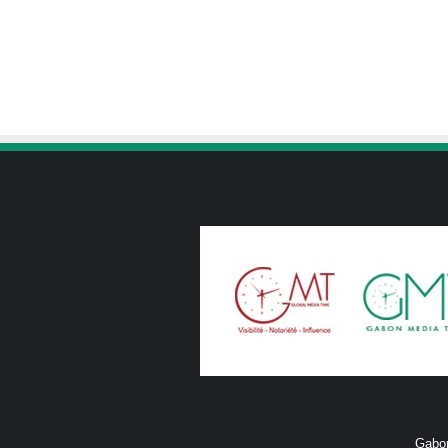
Gabon