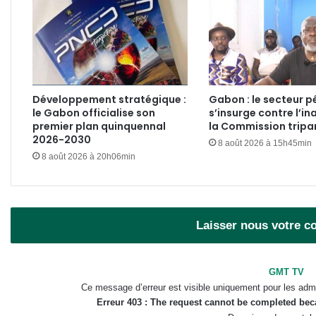
Développement stratégique :
Gabon : le secteur pé
le Gabon officialise son
s’insurge contre l’in
premier plan quinquennal
la Commission tripar
2026-2030
8 août 2026 à 15h45min
8 août 2026 à 20h06min
Laisser nous votre 
GMT TV
Ce message d’erreur est visible uniquement pour les admi
Erreur 403 : The request cannot be completed be