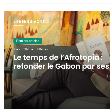
Lire le suivant
Derniers articles
7 août 2026 à 16h09min
Le temps de l’Afrotopia :
refonder le Gabon par ses
propres forces