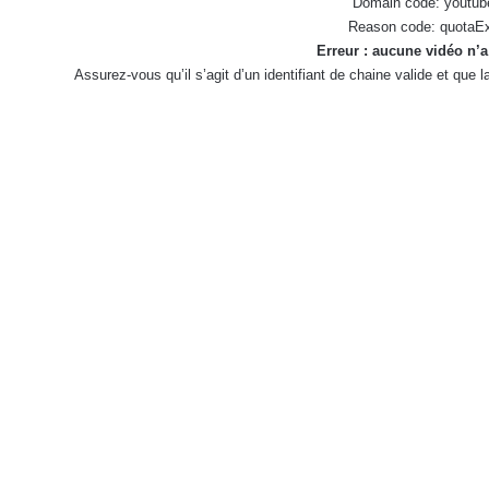
Domain code: youtub
Reason code: quotaE
Erreur : aucune vidéo n’a
Assurez-vous qu’il s’agit d’un identifiant de chaine valide et que