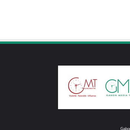
Gabon