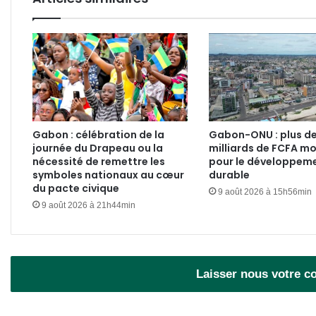
Gabon : célébration de la
Gabon-ONU : plus de
journée du Drapeau ou la
milliards de FCFA mo
nécessité de remettre les
pour le développem
symboles nationaux au cœur
durable
du pacte civique
9 août 2026 à 15h56min
9 août 2026 à 21h44min
Laisser nous votre 