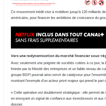
Ce mouvement inédit vise à mobiliser jusqu’à 120 milliards de 
américains, pour financer les ambitions de croissance du group
Vers une redynamisation du marché financier sous-ré
Avec seulement une poignée de sociétés cotées à ce jour, la
freinée par la frilosité des entreprises et un faible niveau de cul
groupe BGFI pourrait ainsi servir de catalyseur pour l’ensembl
montrant l’exemple d’un acteur privé majeur qui prend le pari 
« Cette opération est doublement stratégique : elle permet de 
en envoyant un signal de confiance aux investisseurs et aux 
dossier.