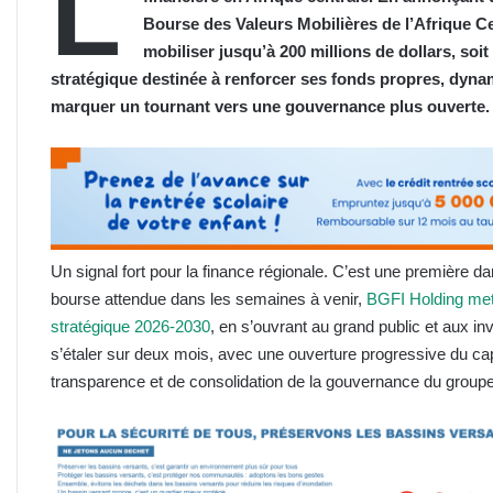
L
Bourse des Valeurs Mobilières de l’Afrique 
mobiliser jusqu’à 200 millions de dollars, soi
stratégique destinée à renforcer ses fonds propres, dynam
marquer un tournant vers une gouvernance plus ouverte.
Un signal fort pour la finance régionale. C’est une première 
bourse attendue dans les semaines à venir,
BGFI Holding met
stratégique 2026-2030
, en s’ouvrant au grand public et aux inv
s’étaler sur deux mois, avec une ouverture progressive du ca
transparence et de consolidation de la gouvernance du groupe