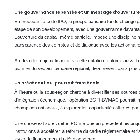
Une gouvernance repensée et un message d’ouverture
En procédant à cette IPO, le groupe bancaire fondé et dirig
étape de son développement, avec une gouvernance davantage
L’ouverture du capital, même partielle, impose une discipline n
transparence des comptes et de dialogue avec les actionnaire
Au-delà des enjeux financiers, cette cotation renforce aussi l
pionnier du secteur bancaire régional, déjà présent dans plus 
Un précédent qui pourrait faire école
À l’heure où la sous-région cherche à diversifier ses sources 
d’intégration économique, l’opération BGFI-BVMAC pourrait in
champions nationaux, à explorer les opportunités offertes par
Une chose est sûre : cette IPO marque un précédent historique
institutions à accélérer la réforme du cadre réglementaire et f
levier de financement du développement.