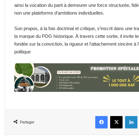
ainsi la vocation du parti à demeurer une force structurée, fidè
non une plateforme d’ambitions individuelles.
Son propos, à la fois doctrinal et critique, s’inscrit dans une tr
la marque du PDG historique. À travers cette sortie, il invite l
fondée sur la conviction, la rigueur et l’attachement sincère à l’
politique
Facebook
X
L
Partager