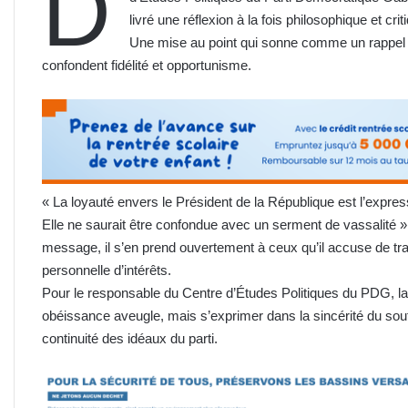
D
livré une réflexion à la fois philosophique et cri
Une mise au point qui sonne comme un rappel à l
confondent fidélité et opportunisme.
« La loyauté envers le Président de la République est l’expre
Elle ne saurait être confondue avec un serment de vassalité
message, il s’en prend ouvertement à ceux qu’il accuse de tra
personnelle d’intérêts.
Pour le responsable du Centre d’Études Politiques du PDG, la
obéissance aveugle, mais s’exprimer dans la sincérité du soutie
continuité des idéaux du parti.