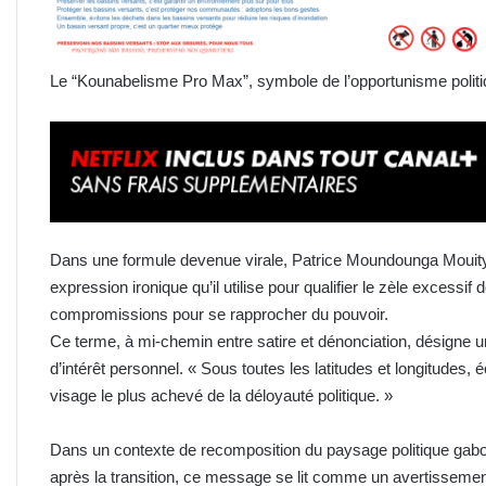
Le “Kounabelisme Pro Max”, symbole de l’opportunisme polit
Dans une formule devenue virale, Patrice Moundounga Mouit
expression ironique qu’il utilise pour qualifier le zèle excessif 
compromissions pour se rapprocher du pouvoir.
Ce terme, à mi-chemin entre satire et dénonciation, désigne u
d’intérêt personnel. « Sous toutes les latitudes et longitudes, é
visage le plus achevé de la déloyauté politique. »
Dans un contexte de recomposition du paysage politique gabon
après la transition, ce message se lit comme un avertissemen