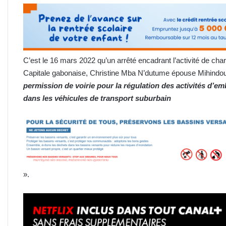
C’est le 16 mars 2022 qu’un arrêté encadrant l’activité de cha
Capitale gabonaise, Christine Mba N’dutume épouse Mihindou.
permission de voirie pour la régulation des activités d
dans les véhicules de transport suburbain
».