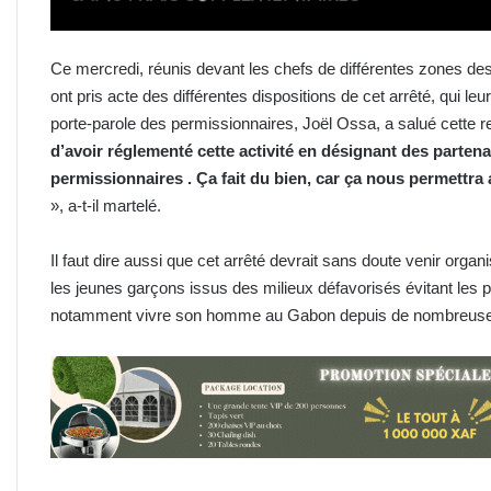
Ce mercredi, réunis devant les chefs de différentes zones des 
ont pris acte des différentes dispositions de cet arrêté, qui l
porte-parole des permissionnaires, Joël Ossa, a salué cette 
d’avoir réglement
é
cette activité en désignant des partena
permissionnaires . Ça fait du bien, car ça nous permettra 
», a-t-il martelé.
Il faut dire aussi que cet arrêté devrait sans doute venir organi
les jeunes garçons issus des milieux défavorisés évitant les pi
notamment vivre son homme au Gabon depuis de nombreus