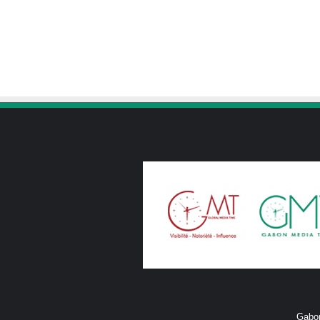
Gabon