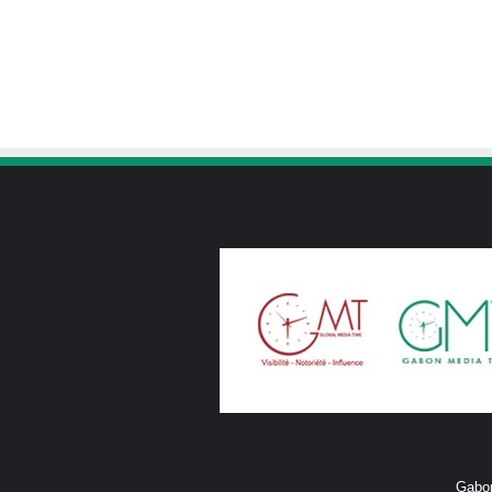
Gabon