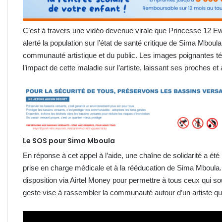
C’est à travers une vidéo devenue virale que Princesse 12 Ew
alerté la population sur l’état de santé critique de Sima Mboul
communauté artistique et du public. Les images poignantes témo
l’impact de cette maladie sur l’artiste, laissant ses proches et
Le SOS pour Sima Mboula
En réponse à cet appel à l’aide, une chaîne de solidarité a été 
prise en charge médicale et à la rééducation de Sima Mboula.
disposition via Airtel Money pour permettre à tous ceux qui sou
geste vise à rassembler la communauté autour d’un artiste q