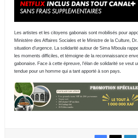
Les artistes et les citoyens gabonais sont mobilisés pour appor
Ministère des Affaires Sociales et le Ministre de la Culture, 
situation d’urgence. La solidarité autour de Sima Mboula rap
les moments difficiles, et témoigne de la reconnaissance envers
gabonaise. Face à cette épreuve, l’élan de solidarité se veut 
tendue pour un homme qui a tant apporté à son pays.
Facebook
X
L