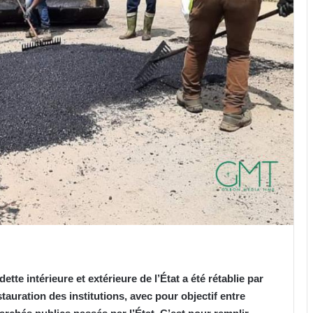
ette intérieure et extérieure de l’État a été rétablie par
stauration des institutions, avec pour objectif entre