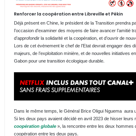
Renforcer la coopération entre Libreville et Pékin
Déjà présent en Chine, le président de la Transition prendra pa
l’occasion d’examiner des moyens de faire avancer l’amitié tradi
d’approfondir la solidarité et la coopération, et d’ouvrir de
Lors de cet événement le chef de l’Etat devrait engager des di
majeurs, de l’exploitation minière, et de nouvelles initiatives
Gabon pour une transition écologique durable.
Dans le même temps, le Général Brice Oligui Nguema aura un t
Si les deux pays avaient décidé en avril 2023 de hisser leurs 
coopération globale
», la rencontre entre les deux hommes d
coopération entre les deux pays.