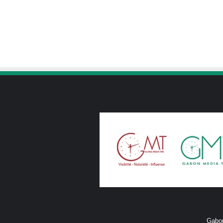
Gabon