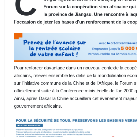
C
Forum sur la coopération sino-africaine qui
la province de Jiangsu. Une rencontre à laque
l’occasion de jeter les bases d’un renforcement de la coopé
Pour renforcer davantage dans un nouveau contexte la coopéra
africains, relever ensemble les défis de la mondialisation 
sur l’initiative commune de la Chine et de l’Afrique, le Forum s
officiellement suite à la Conférence ministérielle de l’an 2000 
Ainsi, après Dakar la Chine accueillera cet événement majeur q
gouvernement africains.