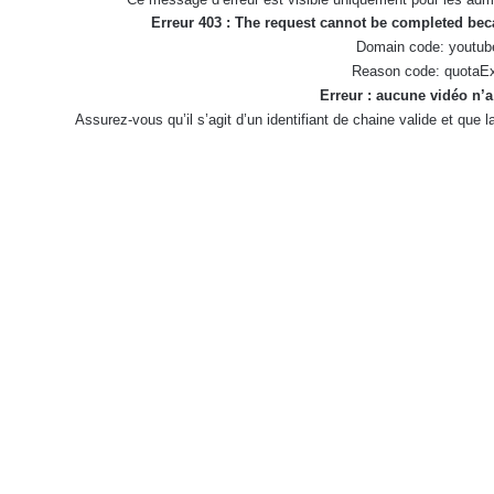
Erreur 403 : The request cannot be completed be
Domain code: youtub
Reason code: quotaE
Erreur : aucune vidéo n’a
Assurez-vous qu’il s’agit d’un identifiant de chaine valide et que