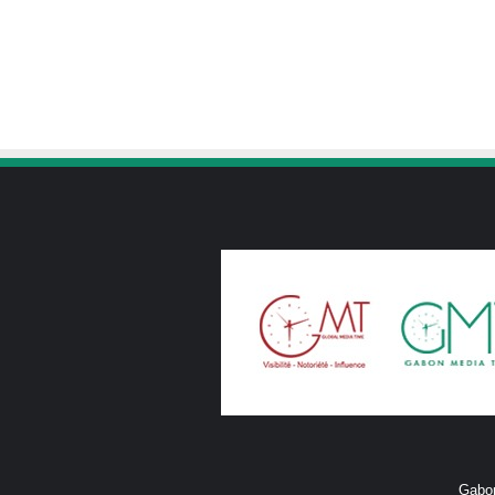
Gabon