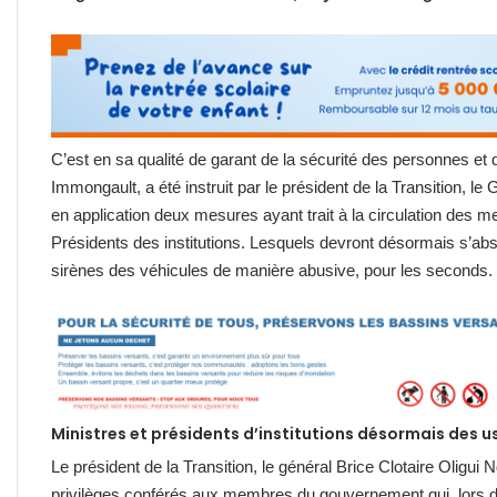
C’est en sa qualité de garant de la sécurité des personnes et
Immongault, a été instruit par le président de la Transition, l
en application deux mesures ayant trait à la circulation des
Présidents des institutions. Lesquels devront désormais s’abs
sirènes des véhicules de manière abusive, pour les seconds.
Ministres et présidents d’institutions désormais des
Le président de la Transition, le général Brice Clotaire Oligu
privilèges conférés aux membres du gouvernement qui, lors d