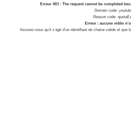
Erreur 403 : The request cannot be completed be
Domain code: youtub
Reason code: quotaE
Erreur : aucune vidéo n’a
Assurez-vous qu’il s’agit d’un identifiant de chaine valide et que