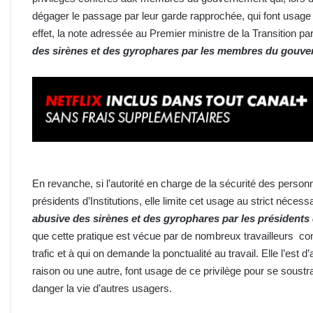
dégager le passage par leur garde rapprochée, qui font usage
effet, la note adressée au Premier ministre de la Transition pa
des sirènes et des gyrophares par les membres du gouve
En revanche, si l’autorité en charge de la sécurité des personn
présidents d’Institutions, elle limite cet usage au strict nécess
abusive des sirènes et des gyrophares par les présidents d
que cette pratique est vécue par de nombreux travailleurs co
trafic et à qui on demande la ponctualité au travail. Elle l’est 
raison ou une autre, font usage de ce privilège pour se soustra
danger la vie d’autres usagers.