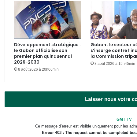
Développement stratégique :
Gabon : le secteur pé
le Gabon officialise son
s’insurge contre l’in
premier plan quinquennal
la Commission tripar
2026-2030
8 août 2026 à 15h45min
8 août 2026 à 20h06min
Laisser nous votre 
GMT TV
Ce message d’erreur est visible uniquement pour les admi
Erreur 403 : The request cannot be completed be