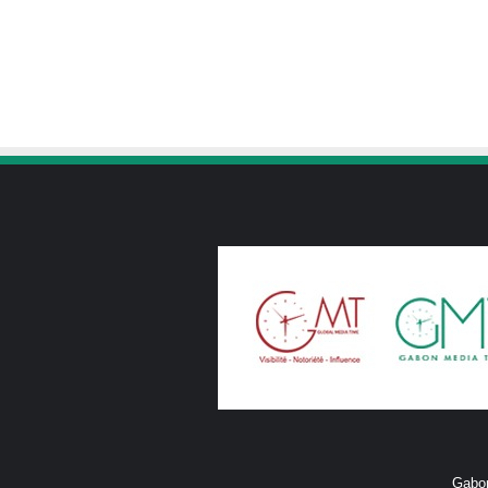
Gabon