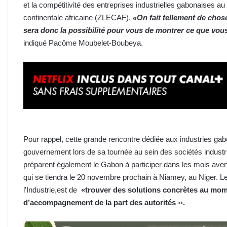
et la compétitivité des entreprises industrielles gabonaises a
continentale africaine (ZLECAF).
«On fait tellement de chos
sera donc la possibilité pour vous de montrer ce que vous
indiqué Pacôme Moubelet-Boubeya.
Pour rappel, cette grande rencontre dédiée aux industries ga
gouvernement lors de sa tournée au sein des sociétés industriel
préparent également le Gabon à participer dans les mois avenir 
qui se tiendra le 20 novembre prochain à Niamey, au Niger. Le 
l’Industrie,est de
«trouver des solutions concrètes au mome
d’accompagnement de la part des autorités ››.