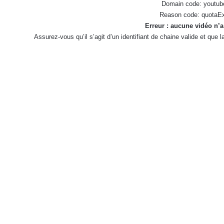
Domain code: youtub
Reason code: quotaE
Erreur : aucune vidéo n’a
Assurez-vous qu’il s’agit d’un identifiant de chaine valide et que