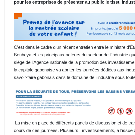
pour les entreprises de présenter au public le tissu indust
C’est dans le cadre d’un récent entretien entre le ministre d’É
Boubeya et les principaux acteurs du secteur de l’industri
siège de l’Agence nationale de la promotion des investisseme
la capitale gabonaise va abriter les journées dédiées aux indu
savoir-faire gabonais dans le domaine de l’industrie sous tou
La mise en place de différents panels de discussion et de tr
cours de ces journées. Plusieurs investissements, à l’issue d