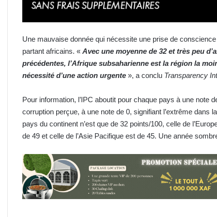
Une mauvaise donnée qui nécessite une prise de conscience u
partant africains. «
Avec une moyenne de 32 et très peu d’a
précédentes, l’Afrique subsaharienne est la région la moin
nécessité d’une action urgente
», a conclu
Transparency Int
Pour information, l’IPC aboutit pour chaque pays à une note d
corruption perçue, à une note de 0, signifiant l’extrême dans l
pays du continent n’est que de 32 points/100, celle de l’Europ
de 49 et celle de l’Asie Pacifique est de 45. Une année sombr