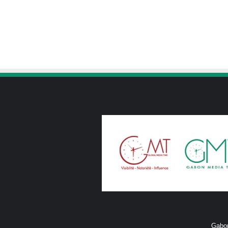
Gabon