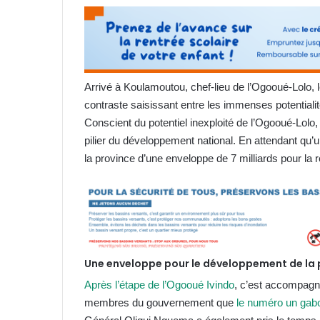
Arrivé à Koulamoutou, chef-lieu de l’Ogooué-Lolo, 
contraste saisissant entre les immenses potentiali
Conscient du potentiel inexploité de l’Ogooué-Lolo, 
pilier du développement national. En attendant qu’un
la province d’une enveloppe de 7 milliards pour la r
Une enveloppe pour le développement de la
Après l’étape de l’Ogooué Ivindo
, c’est accompagn
membres du gouvernement que
le numéro un gabo