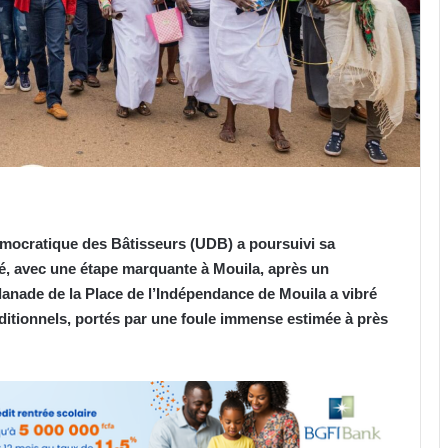
émocratique des Bâtisseurs (UDB) a poursuivi sa
é, avec une étape marquante à Mouila, après un
anade de la Place de l’Indépendance de Mouila a vibré
ditionnels, portés par une foule immense estimée à près