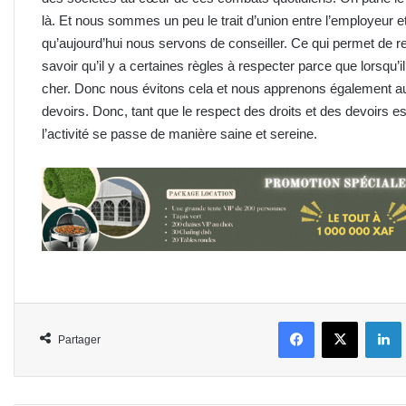
là. Et nous sommes un peu le trait d’union entre l’employeur e
qu’aujourd’hui nous servons de conseiller. Ce qui permet de re
savoir qu’il y a certaines règles à respecter parce que lorsqu
cher. Donc nous évitons cela et nous apprenons également au
devoirs. Donc, tant que le respect des droits et des devoirs est
l’activité se passe de manière saine et sereine.
Facebook
X
L
Partager