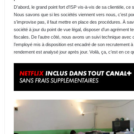
D’abord, le grand point fort d’ISP vis-à-vis de sa clientèle, c
Nous savons que si les sociétés viennent vers nous, c’est po
s’improvise pas, il faut mettre en place des procédures. À savo
société à jour du point de vue légal, disposer d’un agrément t
fiscales. De l’autre côté, nous avons un suivi technique avec 
l’employé mis à disposition est encadré de son recrutement à so
rendement est analysé jour après jour. Voilà, ça, c’est en ce 