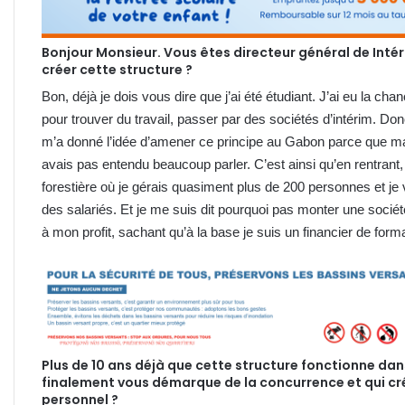
Bonjour Monsieur. Vous êtes directeur général de Intéri
créer cette structure ?
Bon, déjà je dois vous dire que j’ai été étudiant. J’ai eu la cha
pour trouver du travail, passer par des sociétés d’intérim. Donc
m’a donné l’idée d’amener ce principe au Gabon parce que ma
avais pas entendu beaucoup parler. C’est ainsi qu’en rentrant,
forestière où je gérais quasiment plus de 200 personnes et je 
des salariés. Et je me suis dit pourquoi pas monter une sociét
à mon profit, sachant qu’à la base je suis un financier de form
Plus de 10 ans déjà que cette structure fonctionne dan
finalement vous démarque de la concurrence et qui cré
personnel ?