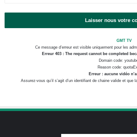
Laisser nous votre 
GMT TV
Ce message d’erreur est visible uniquement pour les admi
Erreur 403 : The request cannot be completed be
Domain code: youtub
Reason code: quotaE
Erreur : aucune vidéo n’a
Assurez-vous qu’il s’agit d’un identifiant de chaine valide et que