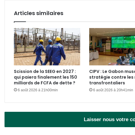
Articles similaires
Scission de la SEEG en 2027 :
CIPV : Le Gabon mus
qui paiera finalement les 150
stratégie contre les 
milliards de FCFA de dette ?
transfrontaliers
6 août 2026 à 21h00min
6 août 2026 à 20h41min
Laisser nous votre 