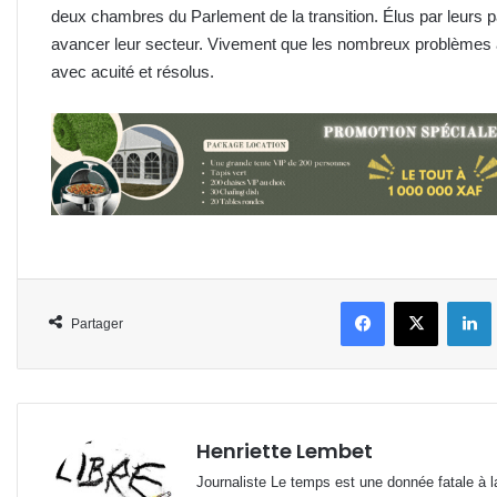
deux chambres du Parlement de la transition. Élus par leurs p
avancer leur secteur. Vivement que les nombreux problèmes a
avec acuité et résolus.
Facebook
X
L
Partager
Henriette Lembet
Journaliste Le temps est une donnée fatale à la