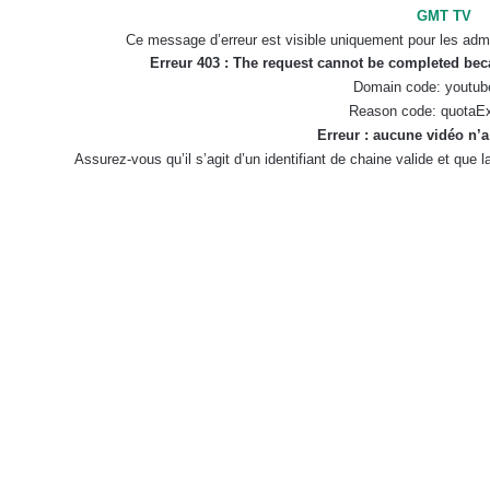
GMT TV
Ce message d’erreur est visible uniquement pour les admi
Erreur 403 : The request cannot be completed be
Domain code: youtub
Reason code: quotaE
Erreur : aucune vidéo n’a
Assurez-vous qu’il s’agit d’un identifiant de chaine valide et que