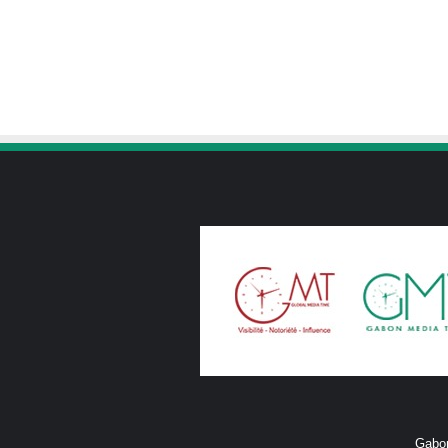
Gabon