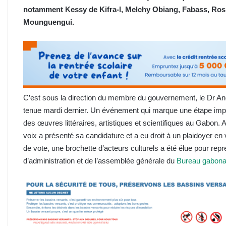
notamment Kessy de Kifra-l, Melchy Obiang, Fabass, Ros
Mounguengui.
C’est sous la direction du membre du gouvernement, le Dr An
tenue mardi dernier. Un événement qui marque une étape impor
des œuvres littéraires, artistiques et scientifiques au Gabon. 
voix a présenté sa candidature et a eu droit à un plaidoyer en
de vote, une brochette d’acteurs culturels a été élue pour rep
d’administration et de l’assemblée générale du
Bureau gabonais