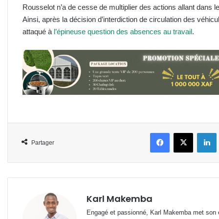
Rousselot n’a de cesse de multiplier des actions allant dan
Ainsi, après la décision d’interdiction de circulation des véhicu
attaqué à
l’épineuse question des absences au travail
.
Facebook
X
L
Partager
Karl Makemba
Engagé et passionné, Karl Makemba met son ex