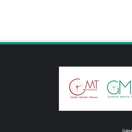
Gabon