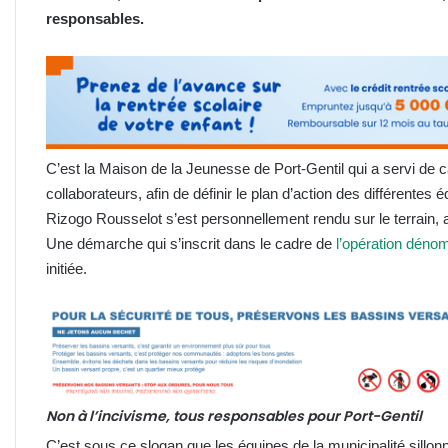
responsables.
C’est la Maison de la Jeunesse de Port-Gentil qui a servi de ca
collaborateurs, afin de définir le plan d’action des différentes
Rizogo Rousselot s’est personnellement rendu sur le terrain, af
Une démarche qui s’inscrit dans le cadre de
l’opération dénom
initiée.
Non à l’incivisme, tous responsables pour Port-Gentil
C’est sous ce slogan que les équipes de la municipalité sillonn