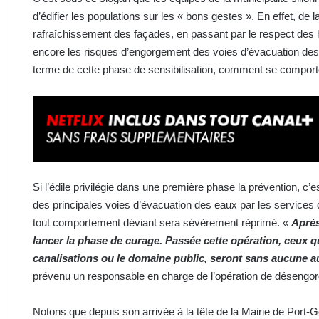
d’édifier les populations sur les « bons gestes ». En effet, de
rafraîchissement des façades, en passant par le respect des
encore les risques d’engorgement des voies d’évacuation des e
terme de cette phase de sensibilisation, comment se comport
Si l’édile privilégie dans une première phase la prévention, c
des principales voies d’évacuation des eaux par les services d
tout comportement déviant sera sévèrement réprimé. «
Après
lancer la phase de curage. Pass
ée
cette opération, ceux q
canalisations ou le domaine public, seront sans aucune a
prévenu un responsable en charge de l’opération de désengo
Notons que depuis son arrivée à la tête de la Mairie de Port-G