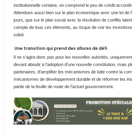
institutionnelle certaine, on comprend le peu de crédit accord
Attendues aussi bien sur le plan économique avec une loi de 
jours, que sur le plan social avec la résolution de conflits latent
compte de tous ces éléments, au risque de voir les investis
soleil.
Une transition qui prend des allures de défi
Il ne s’agira donc pas pour les nouvelles autorités, uniquement 
devant aboutir à l’adoption d’une nouvelle constitution, mais plu
partenaires, d’amplifier les mécanismes de lutte contre la cor
mécanismes de développement durable et de réformer les inst
partie de la feuille de route de l’actuel gouvernement.