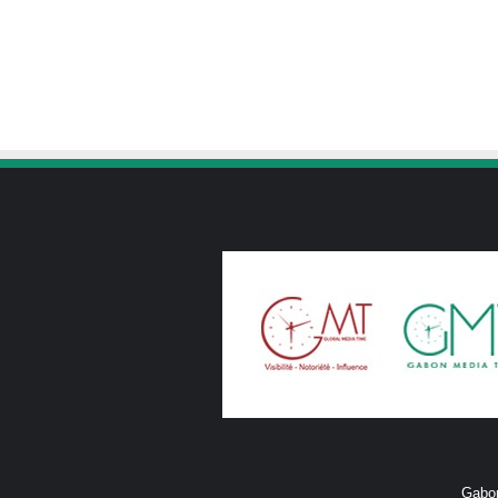
Gabon