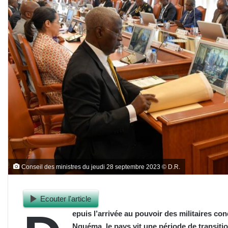
Conseil des ministres du jeudi 28 septembre 2023 © D.R.
Ecouter l'article
epuis l’arrivée au pouvoir des militaires co
Nguéma, le pays vit une période de transitio