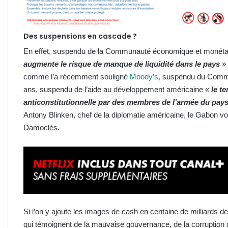
Des suspensions en cascade ?
En effet, suspendu de la Communauté économique et monétaire
augmente le risque de manque de liquidité dans le pays
»
comme l’a récemment souligné
Moody’s,
suspendu du Commonwe
ans, suspendu de l’aide au développement américaine «
le t
anticonstitutionnelle par des membres de l’armée du pay
Antony Blinken, chef de la diplomatie américaine, le Gabon vo
Damoclès.
Si l’on y ajoute les images de cash en centaine de milliards de
qui témoignent de la mauvaise gouvernance, de la corruption q