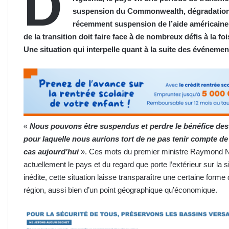
D
suspension du Commonwealth, dégradation d
récemment suspension de l’aide américaine 
de la transition doit faire face à de nombreux défis à la 
Une situation qui interpelle quant à la suite des événeme
«
Nous pouvons être suspendus et perdre le bénéfice des 
pour laquelle nous aurions tort de ne pas tenir compte de 
cas aujourd’hui
». Ces mots du premier ministre Raymond 
actuellement le pays et du regard que porte l’extérieur sur la situ
inédite, cette situation laisse transparaître une certaine forme d
région, aussi bien d’un point géographique qu’économique.