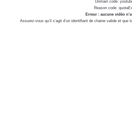
Domain code: youtub
Reason code: quotaE
Erreur : aucune vidéo n’a
Assurez-vous qu’il s’agit d’un identifiant de chaine valide et que