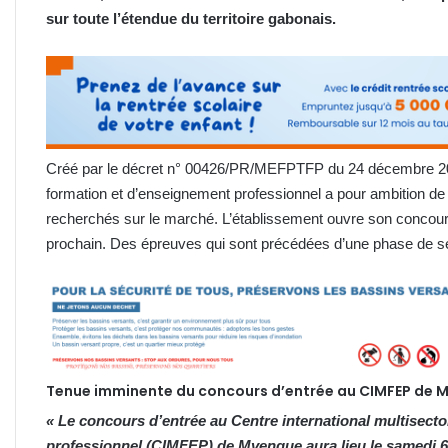
sur toute l’étendue du territoire gabonais.
Créé par le décret n° 00426/PR/MEFPTFP du 24 décembre 2020,
formation et d’enseignement professionnel a pour ambition de
recherchés sur le marché. L’établissement ouvre son concours
prochain. Des épreuves qui sont précédées d’une phase de sen
Tenue imminente du concours d’entrée au CIMFEP de 
«
Le concours d’entrée au
Centre international multisecto
professionnel (CIMFEP) de Mvengue aura lieu le samedi
6