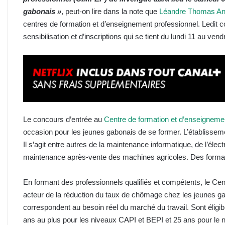
gabonais
»
, peut-on lire dans la note que
Léandre Thomas Ano
centres de formation et d’enseignement professionnel. Ledit
sensibilisation et d’inscriptions qui se tient du lundi 11 au ve
Le concours d’entrée au
Centre de formation et d’enseignem
occasion pour les jeunes gabonais de se former. L’établisse
Il s’agit entre autres de la maintenance informatique, de l’élec
maintenance après-vente des machines agricoles. Des format
En formant des professionnels qualifiés et compétents, le Ce
acteur de la réduction du taux de chômage chez les jeunes ga
correspondent au besoin réel du marché du travail. Sont élig
ans au plus pour les niveaux CAPI et BEPI et 25 ans pour le 