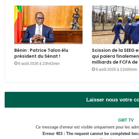
Bénin : Patrice Talon élu
Scission de la SEEG e
président du Sénat !
qui paiera finalemen
milliards de FCFA de
6 août 2026 à 23h42min
6 août 2026 à 21h00min
Laisser nous votre 
GMT TV
Ce message d’erreur est visible uniquement pour les admi
Erreur 403 : The request cannot be completed be