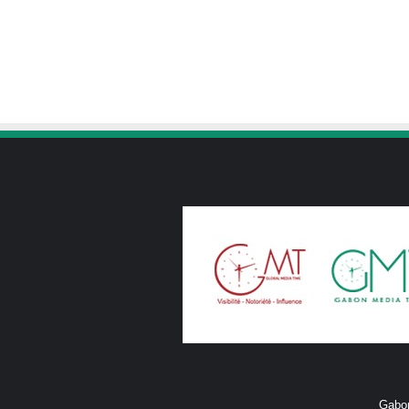
Gabon