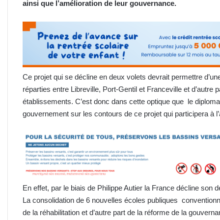
ainsi que l’amélioration de leu
r
gouvernanc
e
.
Ce projet qui se décline en deux volets devrait permettre d’une
réparties entre Libreville, Port-Gentil et Franceville et d’autr
établissements. C’est donc dans cette optique que le diploma
gouvernement sur les contours de ce projet qui participera à 
En effet, par le biais de Philippe Autier la France décline son
La consolidation de 6 nouvelles écoles publiques conventionnée
de la réhabilitation et d’autre part de la réforme de la gouve