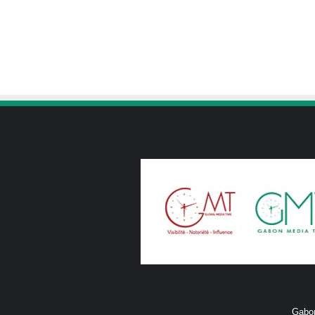
Gabon