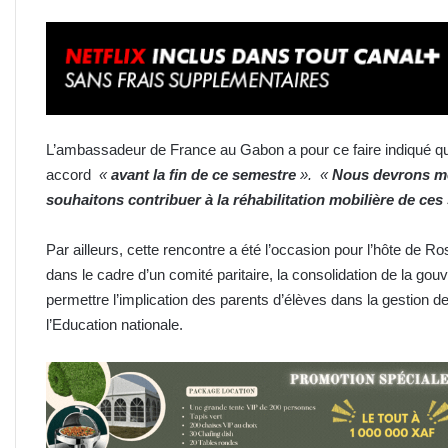
L’ambassadeur de France au Gabon a pour ce faire indiqué que l
accord
«
avant la fin de ce semestre
».
«
Nous devrons
m
souhaitons contribuer à la réhabilitation mobilière de ces 
Par ailleurs, cette rencontre a été l’occasion pour l’hôte de
dans le cadre d’un comité paritaire, la consolidation de la go
permettre l’implication des parents d’élèves dans la gestion d
l’Education nationale.