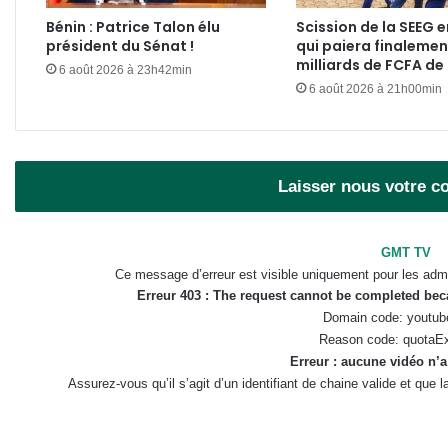
Bénin : Patrice Talon élu
Scission de la SEEG e
président du Sénat !
qui paiera finalemen
milliards de FCFA de
6 août 2026 à 23h42min
6 août 2026 à 21h00min
Laisser nous votre 
GMT TV
Ce message d’erreur est visible uniquement pour les admi
Erreur 403 : The request cannot be completed be
Domain code: youtub
Reason code: quotaE
Erreur : aucune vidéo n’a
Assurez-vous qu’il s’agit d’un identifiant de chaine valide et que