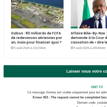
Gabon : 80 milliards de FCFA
Affaire Bilie-By-Nze 
de redevances aériennes par
demande à la Cour 
an, mais pour financer quoi ?
cassation de « dire le
5 août 2026 à 21h15min
5 août 2026 à 20h46min
Laisser nous votre 
GMT TV
Ce message d’erreur est visible uniquement pour les admi
Erreur 403 : The request cannot be completed be
Domain code: youtub