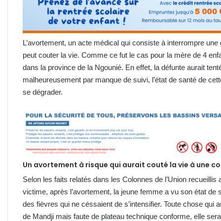
L’avortement, un acte médical qui consiste à interrompre une 
peut couter la vie. Comme ce fut le cas pour la mère de 4 enfan
dans la province de la Ngounié. En effet, la défunte aurait t
malheureusement par manque de suivi, l’état de santé de ce
se dégrader.
Un avortement à risque qui aurait couté la vie à une 
Selon les faits relatés dans les Colonnes de l’Union recueillis
victime, après l’avortement, la jeune femme a vu son état de
des fièvres qui ne céssaient de s’intensifier. Toute chose qui
de Mandji mais faute de plateau technique conforme, elle sera 