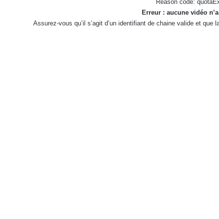
Reason code: quotaE
Erreur : aucune vidéo n’a
Assurez-vous qu’il s’agit d’un identifiant de chaine valide et que