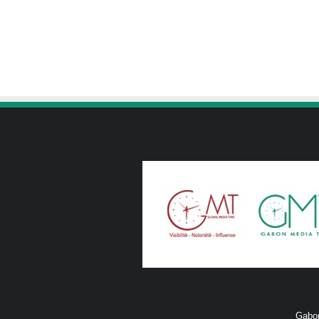
Gabon