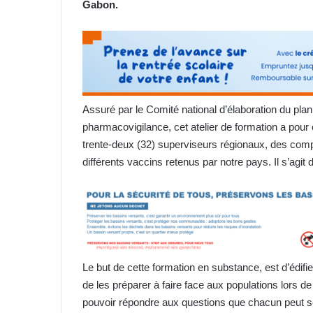
Gabon.
Assuré par le Comité national d’élaboration du plan
pharmacovigilance, cet atelier de formation a pour 
trente-deux (32) superviseurs régionaux, des comp
différents vaccins retenus par notre pays. Il s’agi
Le but de cette formation en substance, est d’édifie
de les préparer à faire face aux populations lors 
pouvoir répondre aux questions que chacun peut se 