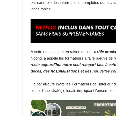
par exemple des informations complètes sur la vacc
indésirables.
A cette occasion, et en raison de leur «
rôle crucia
Ndong, a appelé les formateurs à faire preuve de re
reste aujourd’hui notre seul rempart face à cet
décès, des hospitalisations et des nouvelles c
Il a par ailleurs invité les Formateurs de l’intérieu
place d’une stratégie locale impliquant l’ensemble 