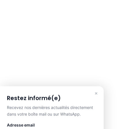
×
Restez informé(e)
Recevez nos dernières actualités directement
dans votre boîte mail ou sur WhatsApp.
Adresse email