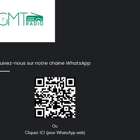
uivez-nous sur notre chaine WhatsApp
Ou
Cliquez ICI (pour WhatsApp web)