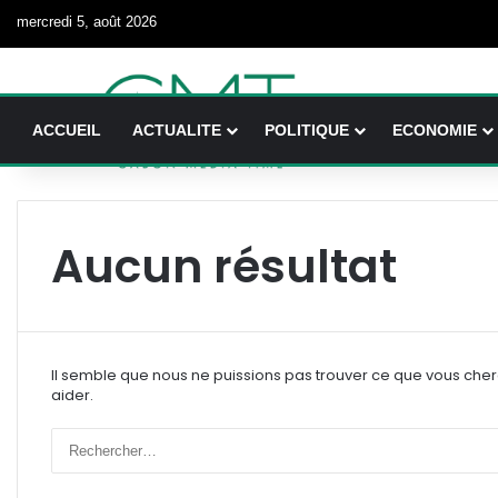
mercredi 5, août 2026
ACCUEIL
ACTUALITE
POLITIQUE
ECONOMIE
Aucun résultat
Il semble que nous ne puissions pas trouver ce que vous che
aider.