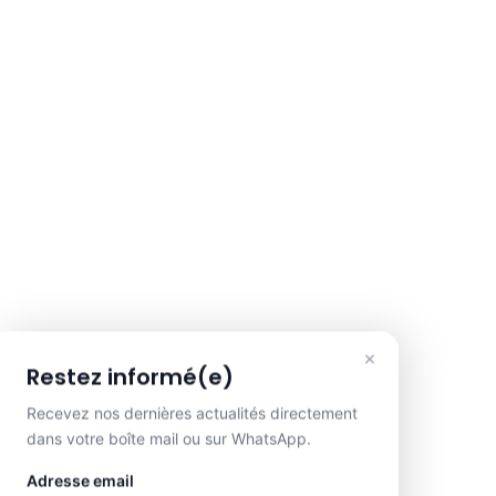
×
Restez informé(e)
Recevez nos dernières actualités directement
dans votre boîte mail ou sur WhatsApp.
Adresse email