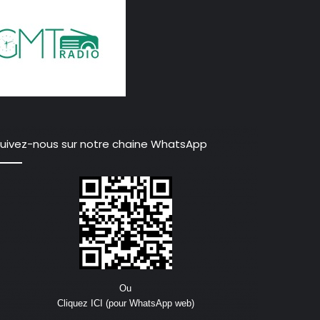
uivez-nous sur notre chaine WhatsApp
Ou
Cliquez ICI (pour WhatsApp web)