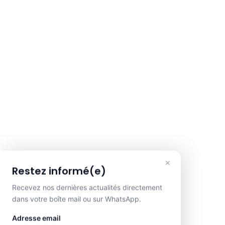
×
Restez informé(e)
Recevez nos dernières actualités directement
dans votre boîte mail ou sur WhatsApp.
Adresse email