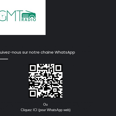
uivez-nous sur notre chaine WhatsApp
Ou
Cliquez ICI (pour WhatsApp web)