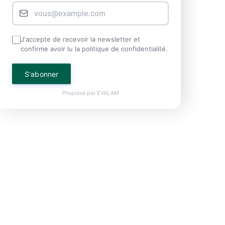
J'accepte de recevoir la newsletter et
confirme avoir lu la politique de confidentialité.
S'abonner
Propulsé par
EVALAM