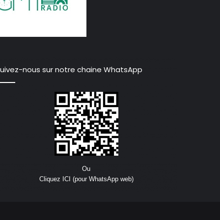
uivez-nous sur notre chaine WhatsApp
Ou
Cliquez ICI (pour WhatsApp web)