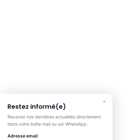
×
Restez informé(e)
Recevez nos dernières actualités directement
dans votre boîte mail ou sur WhatsApp.
Adresse email