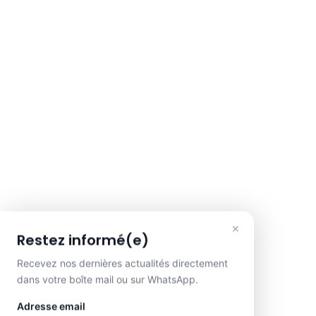
×
Restez informé(e)
Recevez nos dernières actualités directement
dans votre boîte mail ou sur WhatsApp.
Adresse email