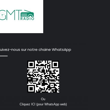
uivez-nous sur notre chaine WhatsApp
Ou
Cliquez ICI (pour WhatsApp web)