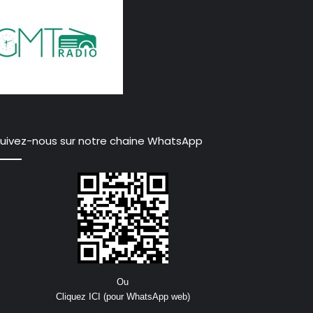
uivez-nous sur notre chaine WhatsApp
Ou
Cliquez ICI (pour WhatsApp web)