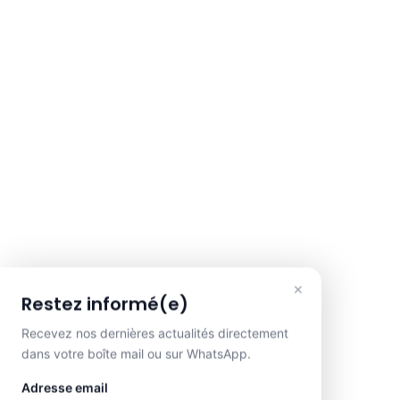
×
Restez informé(e)
Recevez nos dernières actualités directement
dans votre boîte mail ou sur WhatsApp.
Adresse email