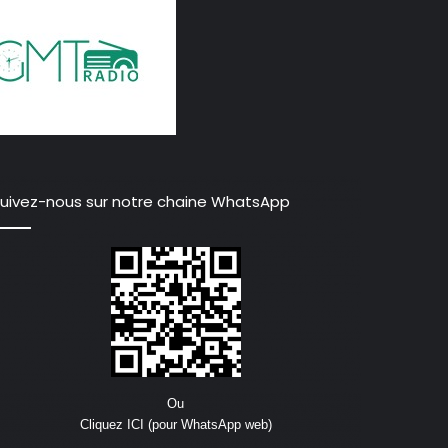
uivez-nous sur notre chaine WhatsApp
Ou
Cliquez ICI (pour WhatsApp web)