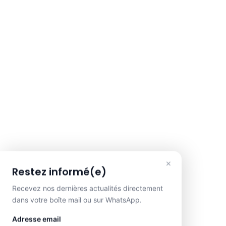
×
Restez informé(e)
Recevez nos dernières actualités directement
dans votre boîte mail ou sur WhatsApp.
Adresse email