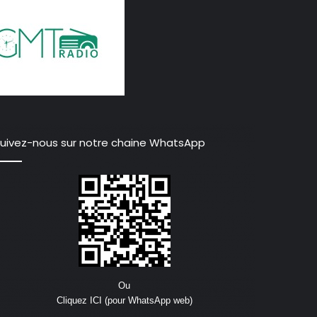
uivez-nous sur notre chaine WhatsApp
Ou
Cliquez ICI (pour WhatsApp web)