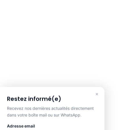
×
Restez informé(e)
Recevez nos dernières actualités directement
dans votre boîte mail ou sur WhatsApp.
Adresse email