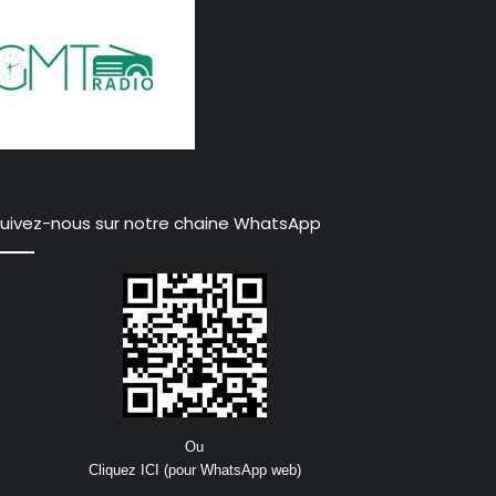
uivez-nous sur notre chaine WhatsApp
Ou
Cliquez ICI (pour WhatsApp web)