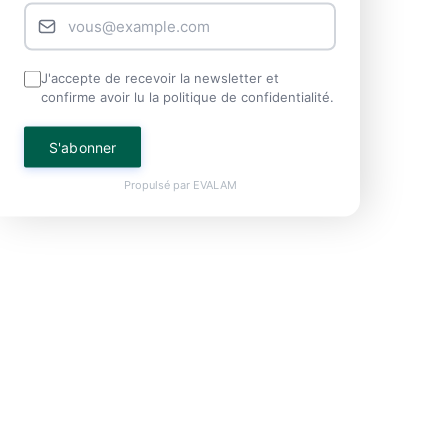
J'accepte de recevoir la newsletter et
confirme avoir lu la politique de confidentialité.
S'abonner
Propulsé par
EVALAM