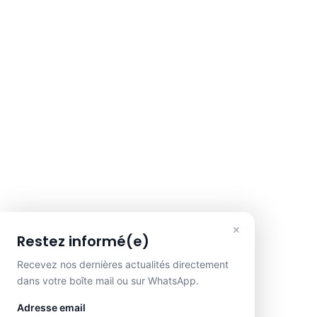
×
Restez informé(e)
Recevez nos dernières actualités directement
dans votre boîte mail ou sur WhatsApp.
Adresse email