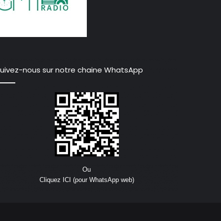
uivez-nous sur notre chaine WhatsApp
Ou
Cliquez ICI (pour WhatsApp web)