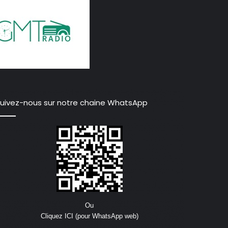
uivez-nous sur notre chaine WhatsApp
Ou
Cliquez ICI (pour WhatsApp web)