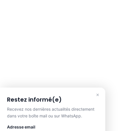
×
Restez informé(e)
Recevez nos dernières actualités directement
dans votre boîte mail ou sur WhatsApp.
Adresse email