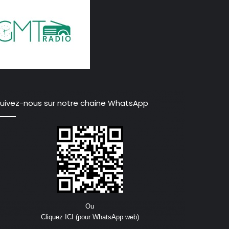
uivez-nous sur notre chaine WhatsApp
Ou
Cliquez ICI (pour WhatsApp web)