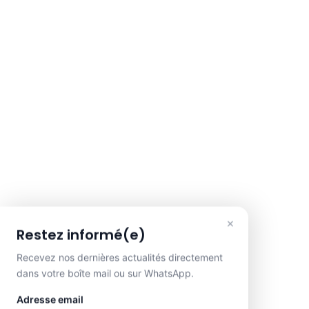
×
Restez informé(e)
Recevez nos dernières actualités directement
dans votre boîte mail ou sur WhatsApp.
Adresse email