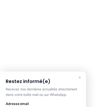
×
Restez informé(e)
Recevez nos dernières actualités directement
dans votre boîte mail ou sur WhatsApp.
Adresse email