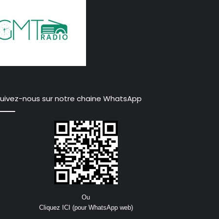
uivez-nous sur notre chaine WhatsApp
Ou
Cliquez ICI (pour WhatsApp web)