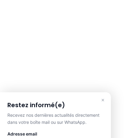
×
Restez informé(e)
Recevez nos dernières actualités directement
dans votre boîte mail ou sur WhatsApp.
Adresse email