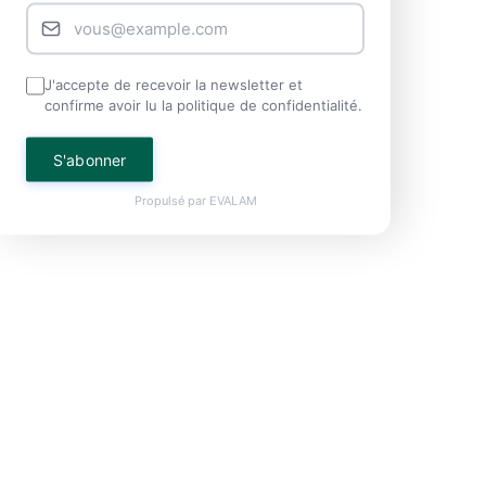
J'accepte de recevoir la newsletter et
confirme avoir lu la politique de confidentialité.
S'abonner
Propulsé par
EVALAM