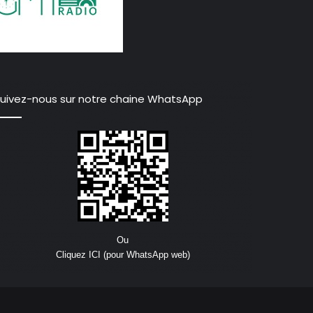
uivez-nous sur notre chaine WhatsApp
Ou
Cliquez ICI (pour WhatsApp web)