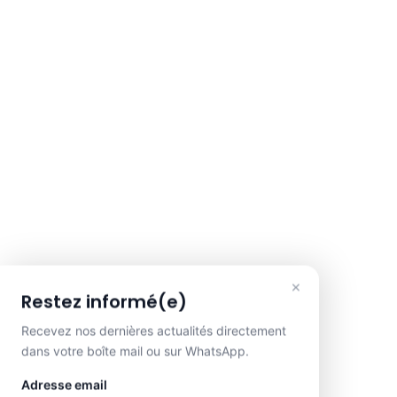
×
Restez informé(e)
Recevez nos dernières actualités directement
dans votre boîte mail ou sur WhatsApp.
Adresse email