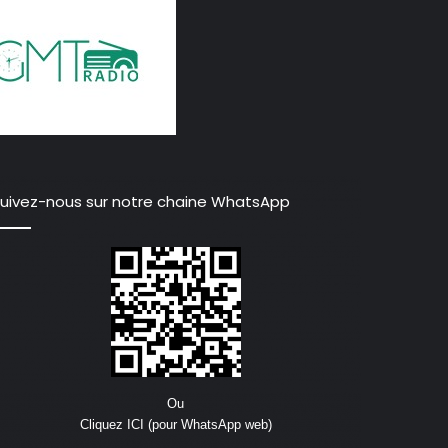
uivez-nous sur notre chaine WhatsApp
Ou
Cliquez ICI (pour WhatsApp web)