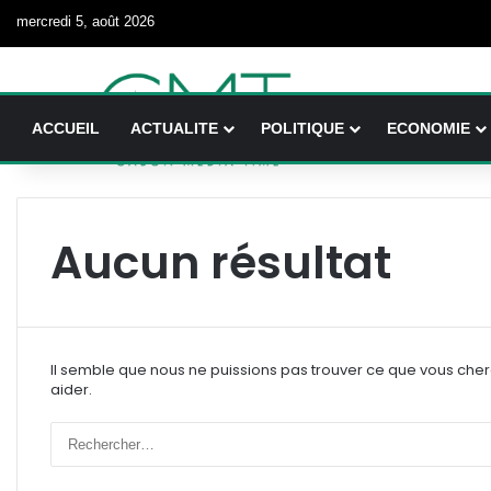
mercredi 5, août 2026
ACCUEIL
ACTUALITE
POLITIQUE
ECONOMIE
Aucun résultat
Il semble que nous ne puissions pas trouver ce que vous che
aider.