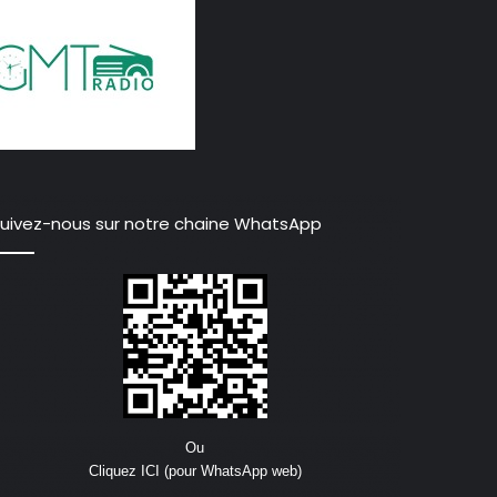
uivez-nous sur notre chaine WhatsApp
Ou
Cliquez ICI (pour WhatsApp web)