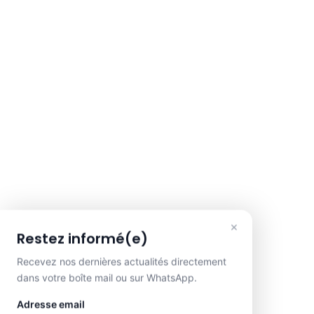
×
Restez informé(e)
Recevez nos dernières actualités directement
dans votre boîte mail ou sur WhatsApp.
Adresse email