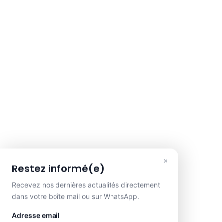
×
Restez informé(e)
Recevez nos dernières actualités directement
dans votre boîte mail ou sur WhatsApp.
Adresse email