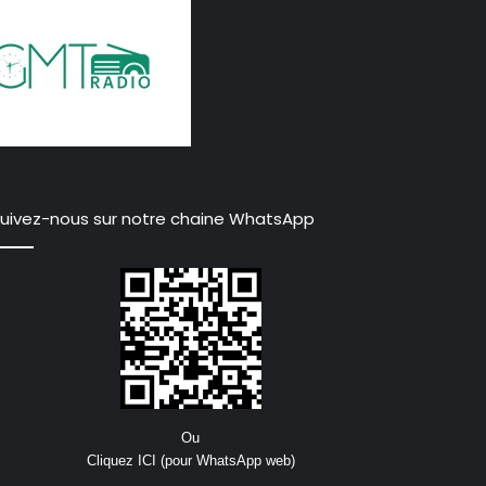
uivez-nous sur notre chaine WhatsApp
Ou
Cliquez ICI (pour WhatsApp web)