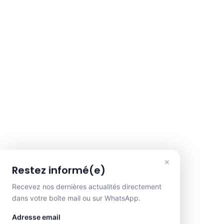
×
Restez informé(e)
Recevez nos dernières actualités directement
dans votre boîte mail ou sur WhatsApp.
Adresse email