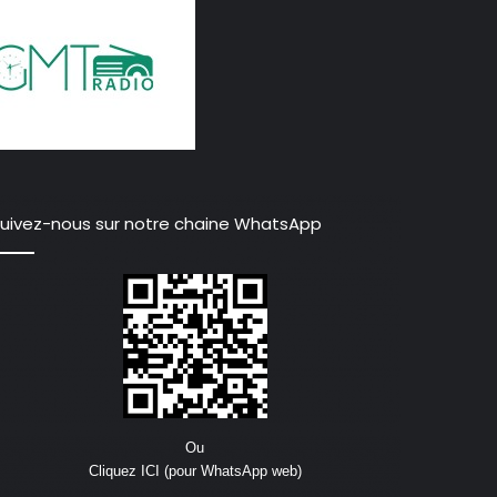
uivez-nous sur notre chaine WhatsApp
Ou
Cliquez ICI (pour WhatsApp web)