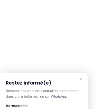
×
Restez informé(e)
Recevez nos dernières actualités directement
dans votre boîte mail ou sur WhatsApp.
Adresse email