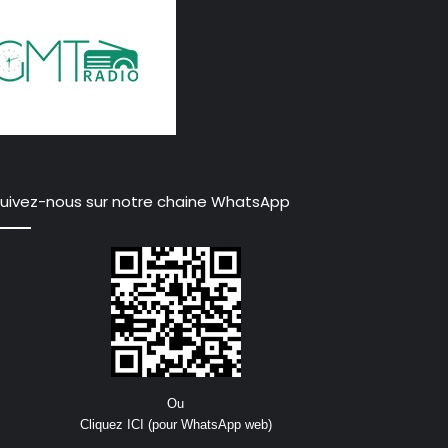
uivez-nous sur notre chaine WhatsApp
Ou
Cliquez ICI (pour WhatsApp web)