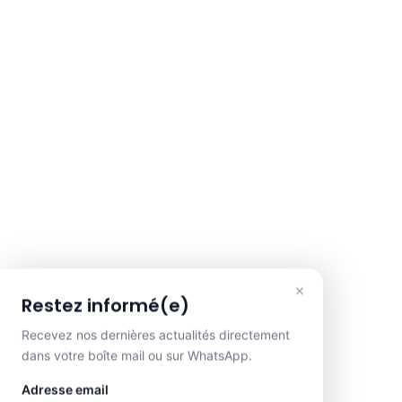
×
Restez informé(e)
Recevez nos dernières actualités directement
dans votre boîte mail ou sur WhatsApp.
Adresse email