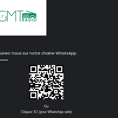
uivez-nous sur notre chaine WhatsApp
Ou
Cliquez ICI (pour WhatsApp web)