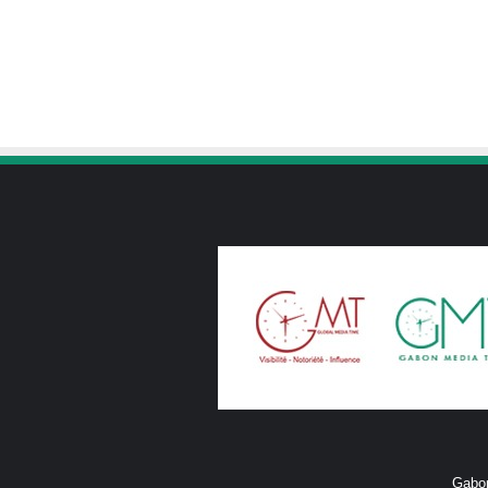
Gabon