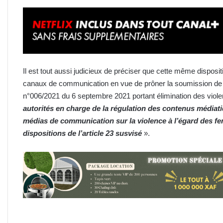
Il est tout aussi judicieux de préciser que cette même dispos
canaux de communication en vue de prôner la soumission de la f
n°006/2021 du 6 septembre 2021 portant élimination des vio
autorités en charge de la régulation des contenus médiatiq
médias de communication sur la violence à l’égard des fe
dispositions de l’article 23 susvisé
».