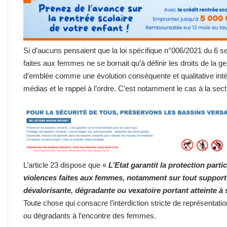
Si d’aucuns pensaient que la loi spécifique n°006/2021 du 6 s
faites aux femmes ne se bornait qu’à définir les droits de la ge
d’emblée comme une évolution conséquente et qualitative intè
médias et le rappel à l’ordre. C’est notamment le cas à la secti
L’article 23 dispose que «
L’Etat garantit la protection parti
violences faites aux femmes, notamment sur tout support 
dévalorisante, dégradante ou vexatoire portant atteinte à 
Toute chose qui consacre l’interdiction stricte de représentat
ou dégradants à l’encontre des femmes.