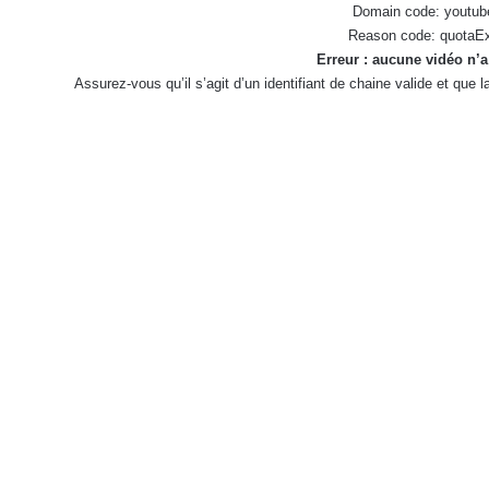
Domain code: youtub
Reason code: quotaE
Erreur : aucune vidéo n’a
Assurez-vous qu’il s’agit d’un identifiant de chaine valide et que