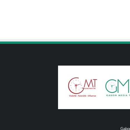
Gabon