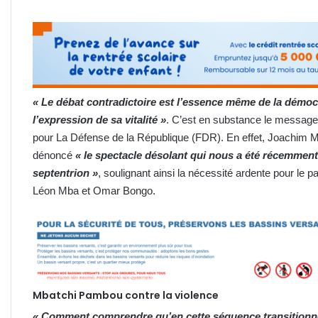
« Le débat contradictoire est l’essence même de la démoc
l’expression de sa vitalité »
. C’est en substance le message 
pour La Défense de la République (FDR). En effet, Joachi
dénoncé
« le spectacle désolant qui nous a été récemment
septentrion »
, soulignant ainsi la nécessité ardente pour le 
Léon Mba et Omar Bongo.
Mbatchi Pambou contre la violence
« Comment comprendre qu’en cette séquence transitionnel