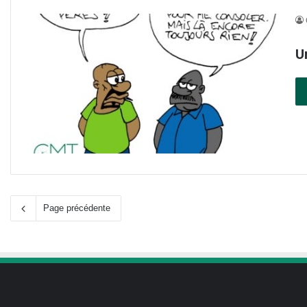
U
Page précédente